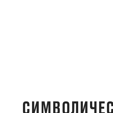
СИМВОЛИЧЕС