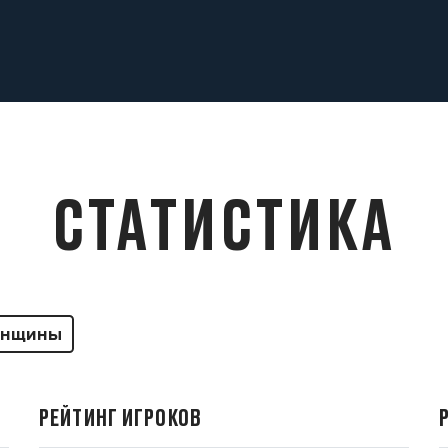
СТАТИСТИКА
нщины
РЕЙТИНГ ИГРОКОВ