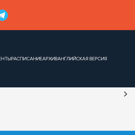
ЕНТЫ
РАСПИСАНИЕ
АРХИВ
АНГЛИЙСКАЯ ВЕРСИЯ