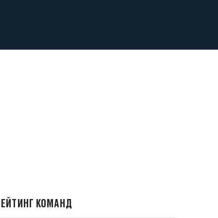
РЕЙТИНГ КОМАНД