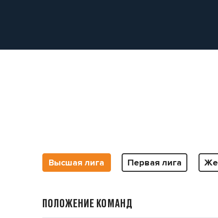
Высшая лига
Первая лига
Же
ПОЛОЖЕНИЕ КОМАНД