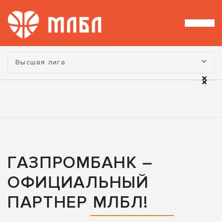
Турнир:
Высшая лига
ГАЗПРОМБАНК –
ОФИЦИАЛЬНЫЙ
ПАРТНЕР МЛБЛ!