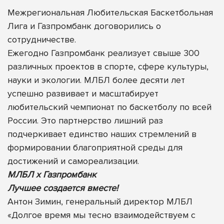
Межрегиональная Любительская Баскетбольная
Лига и Газпромбанк договорились о
сотрудничестве.
Ежегодно Газпромбанк реализует свыше 300
различных проектов в спорте, сфере культуры,
науки и экологии. МЛБЛ более десяти лет
успешно развивает и масштабирует
любительский чемпионат по баскетболу по всей
России. Это партнерство лишний раз
подчеркивает единство наших стремлений в
формировании благоприятной среды для
достижений и самореализации.
МЛБЛ х Газпромбанк
Лучшее создается вместе!
Антон Зимин, генеральный директор МЛБЛ
«Долгое время мы тесно взаимодействуем с