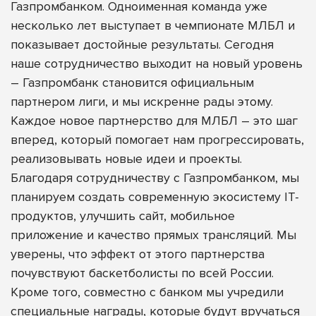
Газпромбанком. Одноименная команда уже
несколько лет выступает в чемпионате МЛБЛ и
показывает достойные результаты. Сегодня
наше сотрудничество выходит на новый уровень
– Газпромбанк становится официальным
партнером лиги, и мы искренне рады этому.
Каждое новое партнерство для МЛБЛ – это шаг
вперед, который помогает нам прогрессировать,
реализовывать новые идеи и проекты.
Благодаря сотрудничеству с Газпромбанком, мы
планируем создать современную экосистему IT-
продуктов, улучшить сайт, мобильное
приложение и качество прямых трансляций. Мы
уверены, что эффект от этого партнерства
почувствуют баскетболисты по всей России.
Кроме того, совместно с банком мы учредили
специальные награды, которые будут вручаться