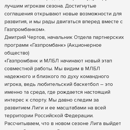
лучшим игрокам сезона. Достигнутые
соглашения открывают новые возможности для
развития, и мы рады двигаться вперед вместе с
Газпромбанком».
Дмитрий Чертов, начальник Отдела партнерских
программ «Газпромбанк» (Акционерное
общество)
«Газпромбанк и МЛБЛ начинают новый этап
совместной работы. Мы видим в МЛБЛ
надежного и близкого по духу командного
игрока, ведь любительский баскетбол – это
именно та среда, где рождается настоящий
интерес к спорту. Мы давно следим за
развитием Лиги и ее масштабами на всей
территории Российской Федерации.
Рассчитываем, что в новом сезоне Лига выйдет