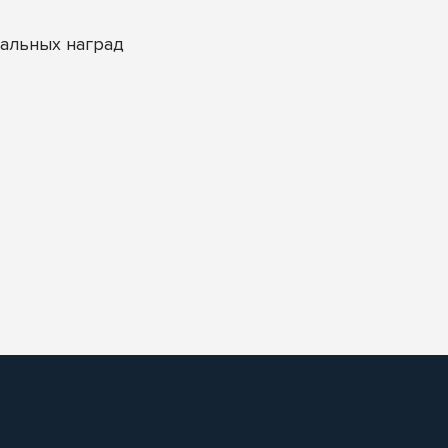
альных наград