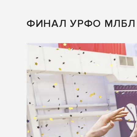
ФИНАЛ УРФО МЛБЛ 