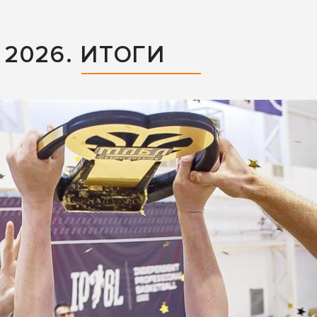
2026. ИТОГИ