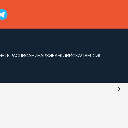
ЕНТЫ
РАСПИСАНИЕ
АРХИВ
АНГЛИЙСКАЯ ВЕРСИЯ