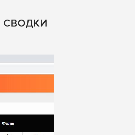
Я СВОДКИ