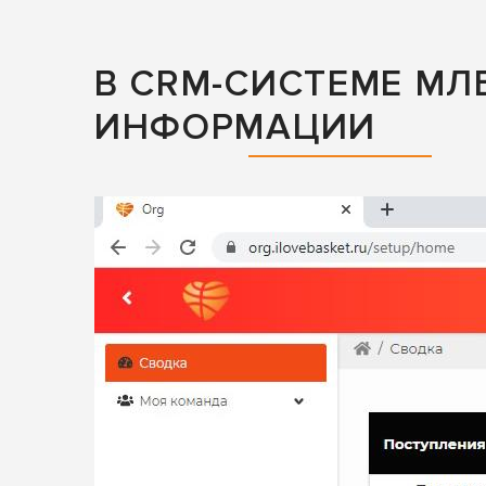
В CRM-СИСТЕМЕ МЛ
ИНФОРМАЦИИ