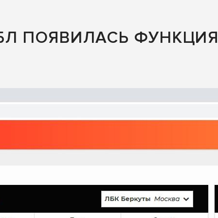
БЛ ПОЯВИЛАСЬ ФУНКЦИ