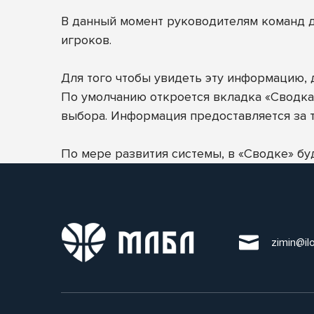
В данный момент руководителям команд д
игроков.
Для того чтобы увидеть эту информацию, 
По умолчанию откроется вкладка «Сводка»,
выбора. Информация предоставляется за 
По мере развития системы, в «Сводке» б
zimin@il