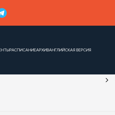
ЕНТЫ
РАСПИСАНИЕ
АРХИВ
АНГЛИЙСКАЯ ВЕРСИЯ