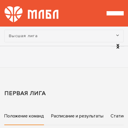
Турнир:
Высшая лига
ПЕРВАЯ ЛИГА
Положение команд
Расписание и результаты
Статист