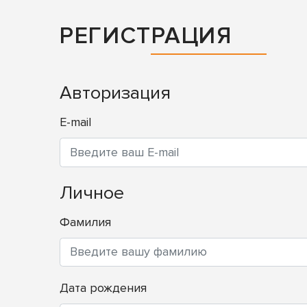
РЕГИСТРАЦИЯ
Авторизация
E-mail
Личное
Фамилия
Дата рождения