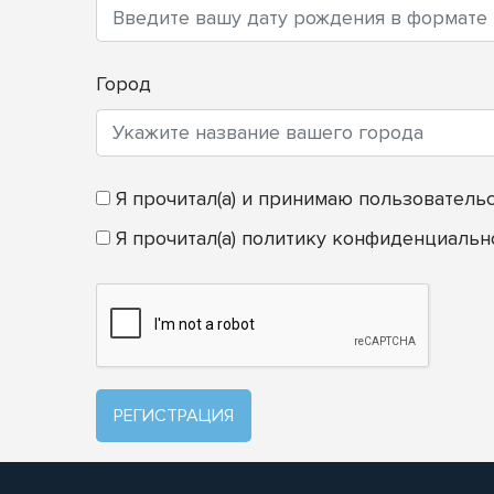
Город
Я прочитал(а) и принимаю
пользователь
Я прочитал(а)
политику конфиденциальн
РЕГИСТРАЦИЯ