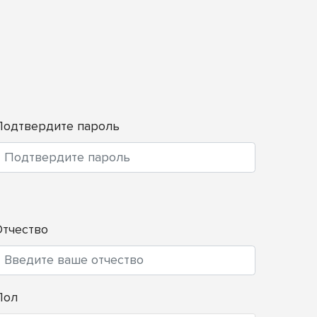
Подтвердите пароль
Отчество
Пол