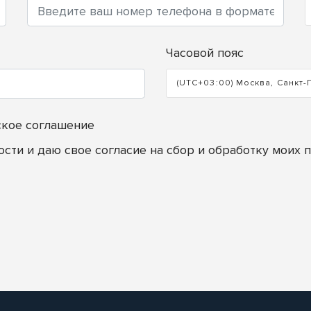
Часовой пояс
(UTC+03:00) Москва, Санкт-
ское соглашение
ости
и даю свое согласие на сбор и обработку моих 