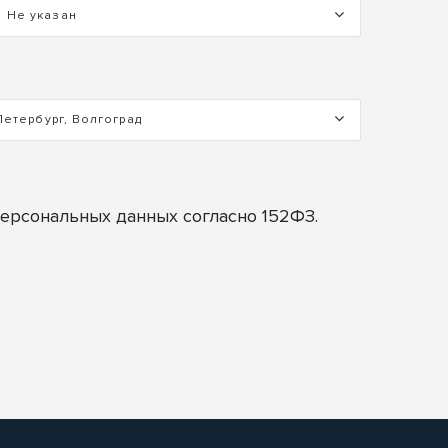
Не указан
Петербург, Волгоград
персональных данных согласно 152ФЗ.