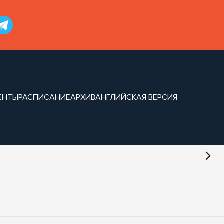
ЕНТЫ
РАСПИСАНИЕ
АРХИВ
АНГЛИЙСКАЯ ВЕРСИЯ