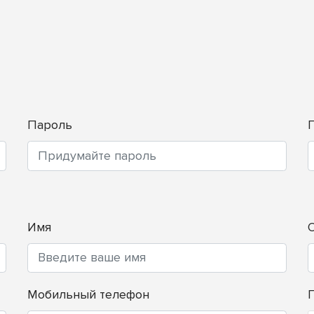
Пароль
Имя
Мобильный телефон